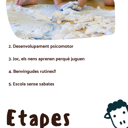
2. Desenvolupament psicomotor
3. Joc, els nens aprenen perquè juguen
4. Benvingudes rutines!!
5. Escola sense sabates
Etapes