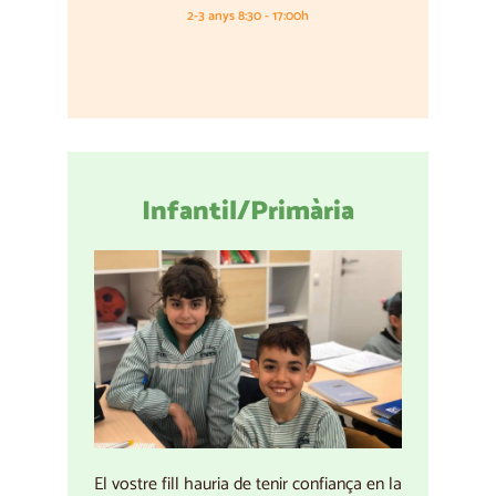
2-3 anys 8:30 - 17:00h
Infantil/Primària
El vostre fill hauria de tenir confiança en la