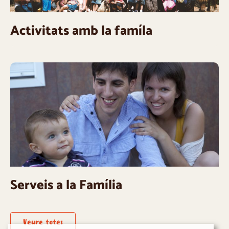
Activitats amb la famíla
Serveis a la Família
Veure totes