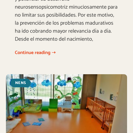
neurosensopsicomotriz minuciosamente para
no limitar sus posibilidades. Por este motivo,
la prevención de los problemas madurativos
ha ido cobrando mayor relevancia día a día.
Desde el momento del nacimiento,
Continue reading ➝
NENS