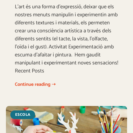
L’art és una forma d’expressió, deixar que els
nostres menuts manipulin i experimentin amb
diferents textures i materials, els permeten
crear una consciència artística a través dels
diferents sentits (el tacte, la vista, l’olfacte,
l’oïda i el gust). Activitat Experimentació amb
escuma d’afaitar i pintura. Hem gaudit
manipulant i experimentant noves sensacions!
Recent Posts
Continue reading ➝
ESCOLA