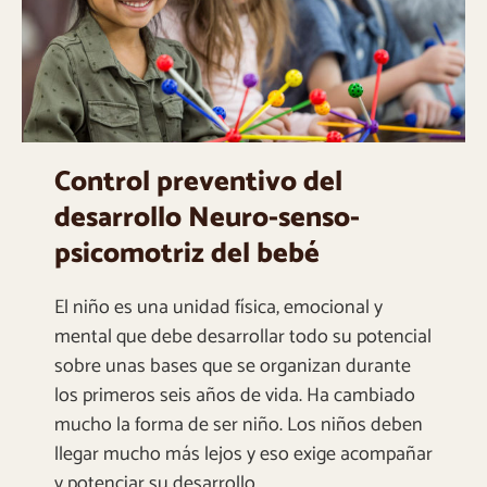
Control preventivo del
desarrollo Neuro-senso-
psicomotriz del bebé
El niño es una unidad física, emocional y
mental que debe desarrollar todo su potencial
sobre unas bases que se organizan durante
los primeros seis años de vida. Ha cambiado
mucho la forma de ser niño. Los niños deben
llegar mucho más lejos y eso exige acompañar
y potenciar su desarrollo