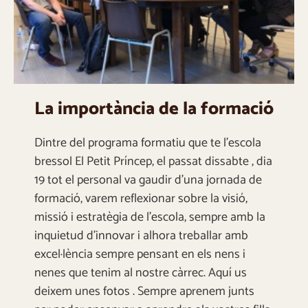
La importància de la formació
Dintre del programa formatiu que te l’escola
bressol El Petit Príncep, el passat dissabte , dia
19 tot el personal va gaudir d’una jornada de
formació, varem reflexionar sobre la visió,
missió i estratègia de l’escola, sempre amb la
inquietud d’innovar i alhora treballar amb
excel·lència sempre pensant en els nens i
nenes que tenim al nostre càrrec. Aquí us
deixem unes fotos . Sempre aprenem junts