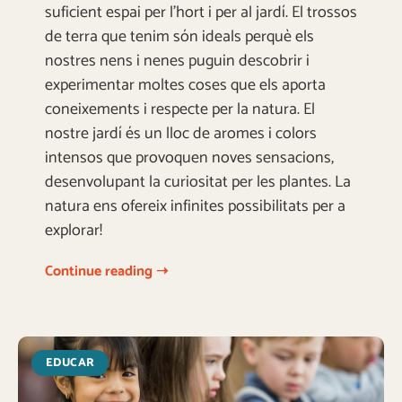
suficient espai per l’hort i per al jardí. El trossos
de terra que tenim són ideals perquè els
nostres nens i nenes puguin descobrir i
experimentar moltes coses que els aporta
coneixements i respecte per la natura. El
nostre jardí és un lloc de aromes i colors
intensos que provoquen noves sensacions,
desenvolupant la curiositat per les plantes. La
natura ens ofereix infinites possibilitats per a
explorar!
Continue reading ➝
EDUCAR