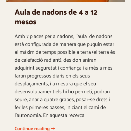
Aula de nadons de 4 a 12
mesos
Amb 7 places per a nadons, l’aula de nadons
està configurada de manera que puguin estar
al màxim de temps possible a terra (el terra és
de calefacció radiant), des don aniran
adquirint seguretat i confiança i a més a més
faran progressos diaris en els seus
desplaçaments, i a mesura que el seu
desenvolupament els hi ho permeti, podran
seure, anar a quatre grapes, posar-se drets i
fer les primeres passes, iniciant el camí de
l’autonomia. En aquesta recerca
Continue reading ➝