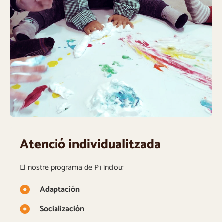
Atenció individualitzada
El nostre programa de P1 inclou:
Adaptación
Socialización