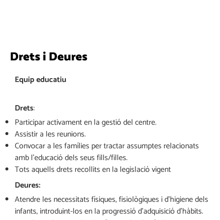
Drets i Deures
Equip educatiu
Drets
:
Participar activament en la gestió del centre.
Assistir a les reunions.
Convocar a les famílies per tractar assumptes relacionats
amb l’educació dels seus fills/filles.
Tots aquells drets recollits en la legislació vigent
Deures:
Atendre les necessitats físiques, fisiològiques i d’higiene dels
infants, introduint-los en la progressió d’adquisició d’hàbits.