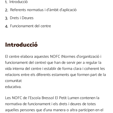
Introducció
Referents normatius i d'àmbit d'aplicació
Drets i Deures
Funcionament del centre
Introducció
El centre elabora aquestes NOFC (Normes d’organització i
funcionament del centre) que han de servir per a regular la
vida interna del centre i establir de forma clara i coherent les
relacions entre els diferents estaments que formen part de la
comunitat
educativa.
Les NOFC de l’Escola Bressol El Petit Lumen contenen la
normativa de funcionament i els drets i deures de totes
aquelles persones que d’una manera o altra participen en el