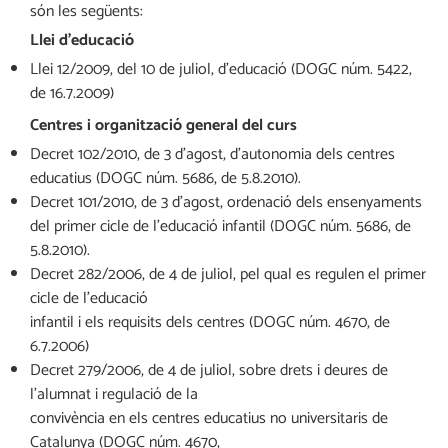
són les següents:
Llei d’educació
Llei 12/2009, del 10 de juliol, d’educació (DOGC núm. 5422,
de 16.7.2009)
Centres i organització general del curs
Decret 102/2010, de 3 d’agost, d’autonomia dels centres
educatius (DOGC núm. 5686, de 5.8.2010).
Decret 101/2010, de 3 d’agost, ordenació dels ensenyaments
del primer cicle de l’educació infantil (DOGC núm. 5686, de
5.8.2010).
Decret 282/2006, de 4 de juliol, pel qual es regulen el primer
cicle de l’educació
infantil i els requisits dels centres (DOGC núm. 4670, de
6.7.2006)
Decret 279/2006, de 4 de juliol, sobre drets i deures de
l’alumnat i regulació de la
convivència en els centres educatius no universitaris de
Catalunya (DOGC núm. 4670,