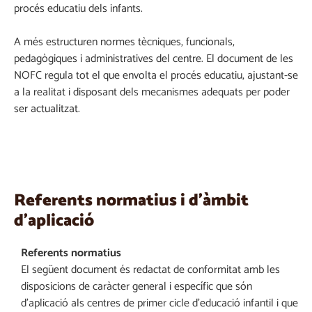
procés educatiu dels infants.
A més estructuren normes tècniques, funcionals,
pedagògiques i administratives del centre. El document de les
NOFC regula tot el que envolta el procés educatiu, ajustant-se
a la realitat i disposant dels mecanismes adequats per poder
ser actualitzat.
Referents normatius i d'àmbit
d'aplicació
Referents normatius
El següent document és redactat de conformitat amb les
disposicions de caràcter general i específic que són
d’aplicació als centres de primer cicle d’educació infantil i que