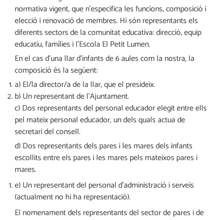
normativa vigent, que n’especifica les funcions, composició i
elecció i renovació de membres. Hi són representants els
diferents sectors de la comunitat educativa: direcció, equip
educatiu, famílies i l’Escola El Petit Lumen.
En el cas d’una llar d’infants de 6 aules com la nostra, la
composició és la següent:
a) El/la director/a de la llar, que el presideix.
b) Un representant de l’Ajuntament.
c) Dos representants del personal educador elegit entre ells
pel mateix personal educador, un dels quals actua de
secretari del consell.
d) Dos representants dels pares i les mares dels infants
escollits entre els pares i les mares pels mateixos pares i
mares.
e) Un representant del personal d’administració i serveis
(actualment no hi ha representació).
El nomenament dels representants del sector de pares i de