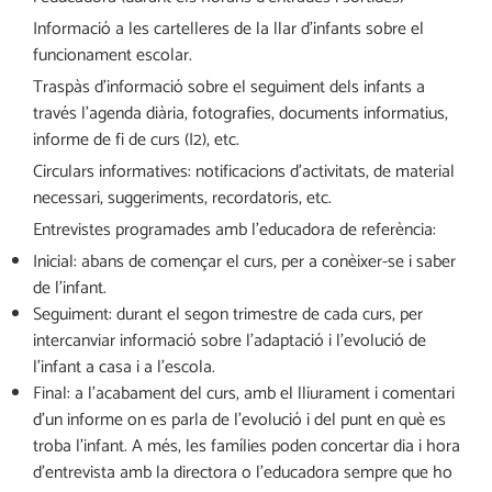
Informació a les cartelleres de la llar d’infants sobre el
funcionament escolar.
Traspàs d’informació sobre el seguiment dels infants a
través l’agenda diària, fotografies, documents informatius,
informe de fi de curs (I2), etc.
Circulars informatives: notificacions d’activitats, de material
necessari, suggeriments, recordatoris, etc.
Entrevistes programades amb l’educadora de referència:
Inicial: abans de començar el curs, per a conèixer-se i saber
de l’infant.
Seguiment: durant el segon trimestre de cada curs, per
intercanviar informació sobre l’adaptació i l’evolució de
l’infant a casa i a l’escola.
Final: a l’acabament del curs, amb el lliurament i comentari
d’un informe on es parla de l’evolució i del punt en què es
troba l’infant. A més, les famílies poden concertar dia i hora
d’entrevista amb la directora o l’educadora sempre que ho