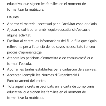
educativa, que signen les famílies en el moment de
formalitzar la matrícula.
Deures
:
Aportar el material necessari per a l’activitat escolar diària.
Ajudar o col·laborar amb l’equip educatiu, si s’escau, en
alguna activitat.
Facilitar al centre les informacions del fill o filla que siguin
rellevants per a l’atenció de les seves necessitats i el seu
procés d’aprenentatge.
Atendre les peticions d’entrevista o de comunicació que
formuli l’escola.
Abonar les tarifes establertes per a cadascun dels serveis.
Acceptar i complir les Normes d’Organització i
Funcionament del centre.
Tots aquells drets especificats en la carta de compromís
educativa, que signen les famílies en el moment de
formalitzar la matrícula.