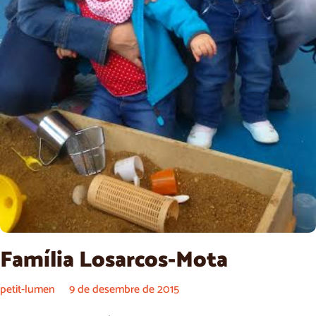
Família Losarcos-Mota
petit-lumen
9 de desembre de 2015