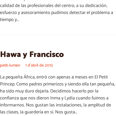
calidad de las profesionales del centro, a su dedicación,
esfuerzo y asesoramiento pudimos detectar el problema a
tiempo y…
Hawa y Francisco
petit-lumen
1 d'abril de 2013
La pequeña África, entró con apenas 4 meses en El Petit
Príncep. Como padres primerizos y siendo ella tan pequeña,
ha sido muy duro dejarla. Decidimos hacerlo por la
confianza que nos dieron Inma y Lydia cuando fuimos a
informarnos. Nos gustan las instalaciones, la amplitud de
las clases, la guardería en sí. Nos gusta…