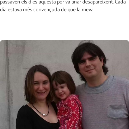
passaven els dies aquesta por va anar desapareixent. Cada
dia estava més convençuda de que la meva…