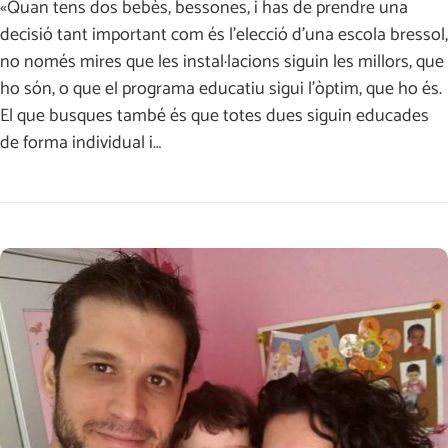
«Quan tens dos bebès, bessones, i has de prendre una
decisió tant important com és l’elecció d’una escola bressol,
no només mires que les instal·lacions siguin les millors, que
ho són, o que el programa educatiu sigui l’òptim, que ho és.
El que busques també és que totes dues siguin educades
de forma individual i…