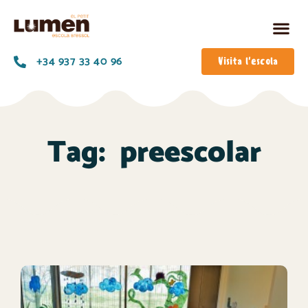
+34 937 33 40 96
Visita l'escola
Tag:
preescolar