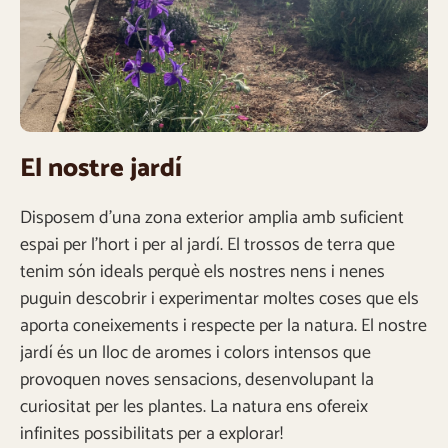
El nostre jardí
Disposem d’una zona exterior amplia amb suficient
espai per l’hort i per al jardí. El trossos de terra que
tenim són ideals perquè els nostres nens i nenes
puguin descobrir i experimentar moltes coses que els
aporta coneixements i respecte per la natura. El nostre
jardí és un lloc de aromes i colors intensos que
provoquen noves sensacions, desenvolupant la
curiositat per les plantes. La natura ens ofereix
infinites possibilitats per a explorar!