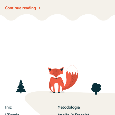
Continue reading ➝
Inici
Metodologia