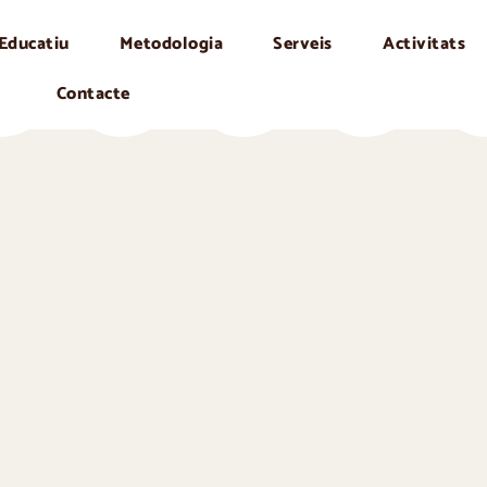
 Educatiu
Metodologia
Serveis
Activitats
Contacte