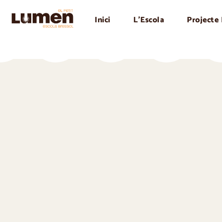
Inici
L’Escola
Projecte