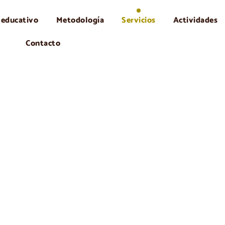
 educativo
Metodología
Servicios
Actividades
Contacto