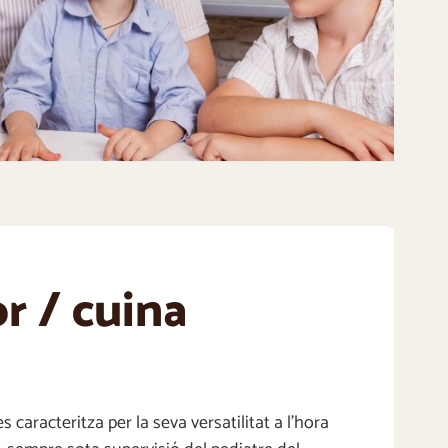
r / cuina
 caracteritza per la seva versatilitat a l’hora