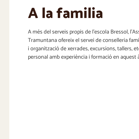
A la familia
A més del serveis propis de l’escola Bressol, l’A
Tramuntana ofereix el servei de conselleria famil
i organització de xerrades, excursions, tallers, et
personal amb experiència i formació en aquest 