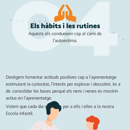
Els hàbits i les rutines
Aquests els condueixen cap al camí de
l'autoestima.
Desitgem fomentar actituds positives cap a l’aprenentatge
estimulant la curiositat, l’interès per explorar i descobrir, és a
dir, consolidar les bases perquè els nens i nenes es mostrin
actius en l’aprenentatge.
Volem que cada dia sigui únic per a ells i elles a la nostra
Escola Infantil.