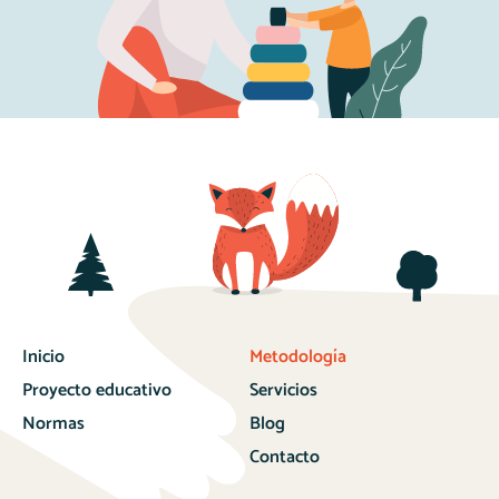
Inicio
Metodología
Proyecto educativo
Servicios
Normas
Blog
Contacto