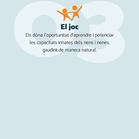
El joc
Els dóna l'oportunitat d'aprendre i potenciar
les capacitats innates dels nens i nenes,
gaudint de manera natural.