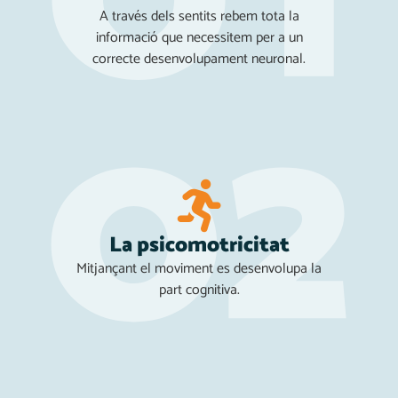
A través dels sentits rebem tota la
informació que necessitem per a un
correcte desenvolupament neuronal.
La psicomotricitat
Mitjançant el moviment es desenvolupa la
part cognitiva.