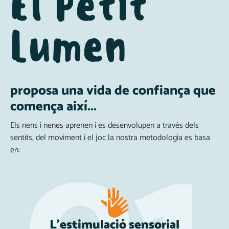
El Petit
Lumen
proposa una vida de confiança que
comença així...
Els nens i nenes aprenen i es desenvolupen a través dels
sentits, del moviment i el joc la nostra metodologia es basa
en:
L'estimulació sensorial