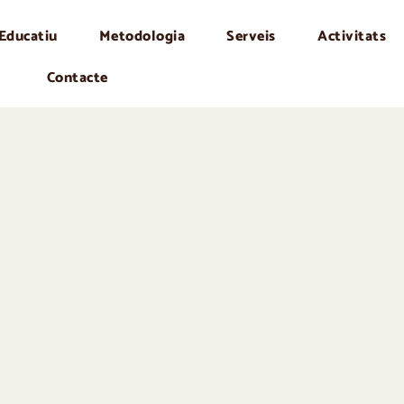
 Educatiu
Metodologia
Serveis
Activitats
Contacte