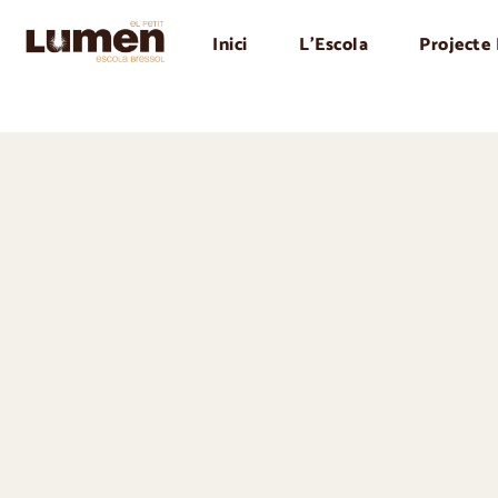
Inici
L’Escola
Projecte